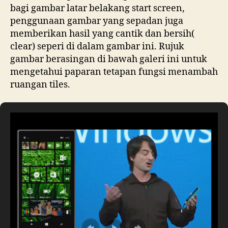
bagi gambar latar belakang start screen,
penggunaan gambar yang sepadan juga
memberikan hasil yang cantik dan bersih(
clear) seperi di dalam gambar ini. Rujuk
gambar berasingan di bawah galeri ini untuk
mengetahui paparan tetapan fungsi menambah
ruangan tiles.