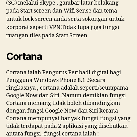
(3G) melalui Skype , gambar latar belakang
pada Start screen dan Wifi Sense
dan tema
untuk lock screen anda serta sokongan untuk
korporat seperti VPN.Tidak lupa juga fungsi
ruangan tiles pada Start Screen
Cortana
Cortana ialah Pengurus Peribadi digital bagi
Pengguna Windows Phone 8.1 .Secara
ringkasnya , cortana adalah seperti/seumpama
Google Now dan Siri .Namun demikian fungsi
Cortana memang tidak boleh dibandingkan
dengan fungsi Google Now dan Siri kerana
Cortana mempunyai banyak fungsi-fungsi yang
tidak terdapat pada 2 aplikasi yang disebutkan
antara fungsi -fungsi cortana ialah :