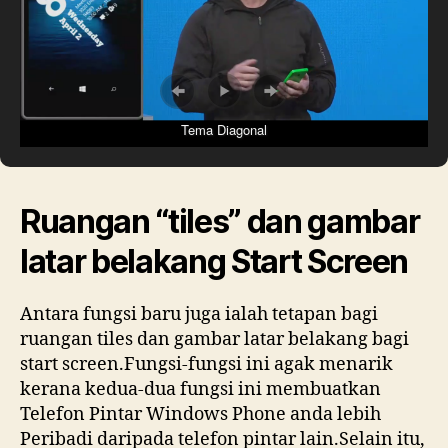
Tema Diagonal
Ruangan “tiles” dan gambar
latar belakang Start Screen
Antara fungsi baru juga ialah tetapan bagi
ruangan tiles dan gambar latar belakang bagi
start screen.Fungsi-fungsi ini agak menarik
kerana kedua-dua fungsi ini membuatkan
Telefon Pintar Windows Phone anda lebih
Peribadi daripada telefon pintar lain.Selain itu,