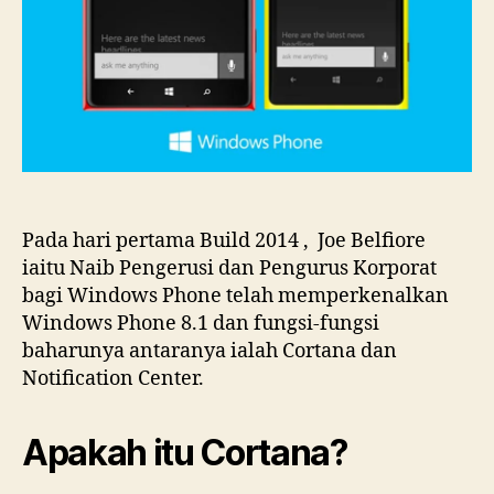
Pada hari pertama Build 2014 , Joe Belfiore
iaitu Naib Pengerusi dan Pengurus Korporat
bagi Windows Phone telah memperkenalkan
Windows Phone 8.1 dan fungsi-fungsi
baharunya antaranya ialah Cortana dan
Notification Center.
Apakah itu Cortana?