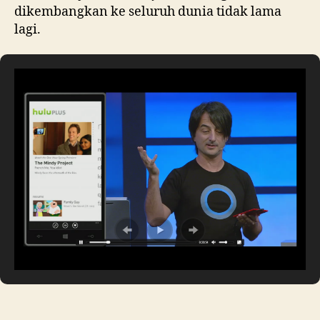
dikembangkan ke seluruh dunia tidak lama
lagi.