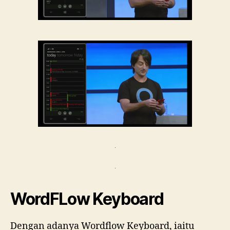
WordFLow Keyboard
Dengan adanya Wordflow Keyboard, iaitu