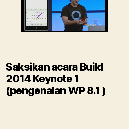
Saksikan acara Build
2014 Keynote 1
(pengenalan WP 8.1 )