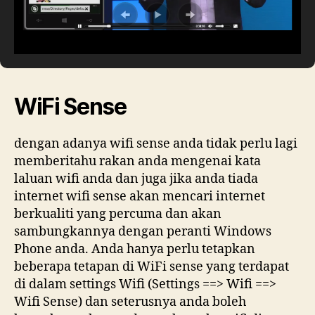
WiFi Sense
dengan adanya wifi sense anda tidak perlu lagi
memberitahu rakan anda mengenai kata
laluan wifi anda dan juga jika anda tiada
internet wifi sense akan mencari internet
berkualiti yang percuma dan akan
sambungkannya dengan peranti Windows
Phone anda. Anda hanya perlu tetapkan
beberapa tetapan di WiFi sense yang terdapat
di dalam settings Wifi (Settings ==> Wifi ==>
Wifi Sense) dan seterusnya anda boleh