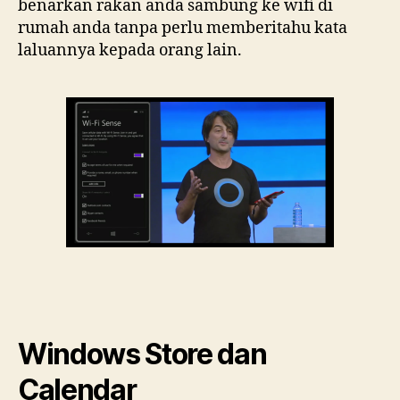
benarkan rakan anda sambung ke wifi di
rumah anda tanpa perlu memberitahu kata
laluannya kepada orang lain.
Windows Store dan
Calendar