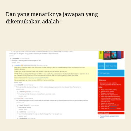
Dan yang menariknya jawapan yang
dikemukakan adalah :