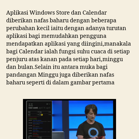
Aplikasi Windows Store dan Calendar
diberikan nafas baharu dengan beberapa
perubahan kecil iaitu dengan adanya turutan
aplikasi bagi memudahkan pengguna
mendapatkan aplikasi yang diingini,manakala
bagi Calendar ialah fungsi suhu cuaca di setiap
penjuru atas kanan pada setiap hari,minggu
dan bulan.Selain itu antara muka bagi
pandangan Minggu juga diberikan nafas
baharu seperti di dalam gambar pertama