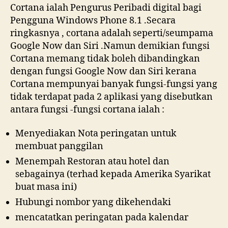
Cortana ialah Pengurus Peribadi digital bagi
Pengguna Windows Phone 8.1 .Secara
ringkasnya , cortana adalah seperti/seumpama
Google Now dan Siri .Namun demikian fungsi
Cortana memang tidak boleh dibandingkan
dengan fungsi Google Now dan Siri kerana
Cortana mempunyai banyak fungsi-fungsi yang
tidak terdapat pada 2 aplikasi yang disebutkan
antara fungsi -fungsi cortana ialah :
Menyediakan Nota peringatan untuk
membuat panggilan
Menempah Restoran atau hotel dan
sebagainya (terhad kepada Amerika Syarikat
buat masa ini)
Hubungi nombor yang dikehendaki
mencatatkan peringatan pada kalendar