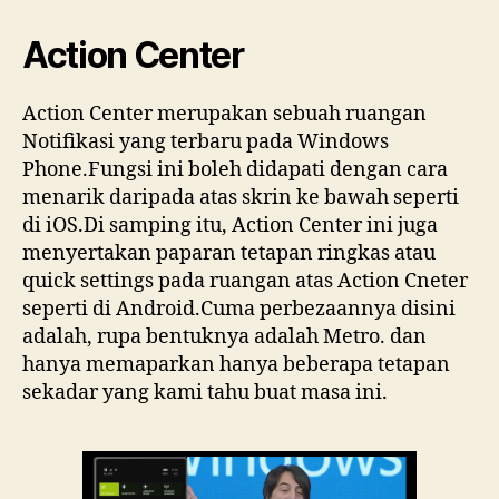
Action Center
Action Center merupakan sebuah ruangan
Notifikasi yang terbaru pada Windows
Phone.Fungsi ini boleh didapati dengan cara
menarik daripada atas skrin ke bawah seperti
di iOS.Di samping itu, Action Center ini juga
menyertakan paparan tetapan ringkas atau
quick settings pada ruangan atas Action Cneter
seperti di Android.Cuma perbezaannya disini
adalah, rupa bentuknya adalah Metro. dan
hanya memaparkan hanya beberapa tetapan
sekadar yang kami tahu buat masa ini.