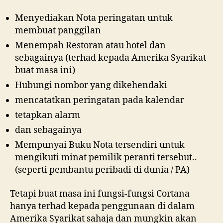
Menyediakan Nota peringatan untuk
membuat panggilan
Menempah Restoran atau hotel dan
sebagainya (terhad kepada Amerika Syarikat
buat masa ini)
Hubungi nombor yang dikehendaki
mencatatkan peringatan pada kalendar
tetapkan alarm
dan sebagainya
Mempunyai Buku Nota tersendiri untuk
mengikuti minat pemilik peranti tersebut..
(seperti pembantu peribadi di dunia / PA)
Tetapi buat masa ini fungsi-fungsi Cortana
hanya terhad kepada penggunaan di dalam
Amerika Syarikat sahaja dan mungkin akan