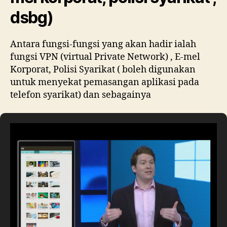
dsbg)
Antara fungsi-fungsi yang akan hadir ialah
fungsi VPN (virtual Private Network) , E-mel
Korporat, Polisi Syarikat ( boleh digunakan
untuk menyekat pemasangan aplikasi pada
telefon syarikat) dan sebagainya