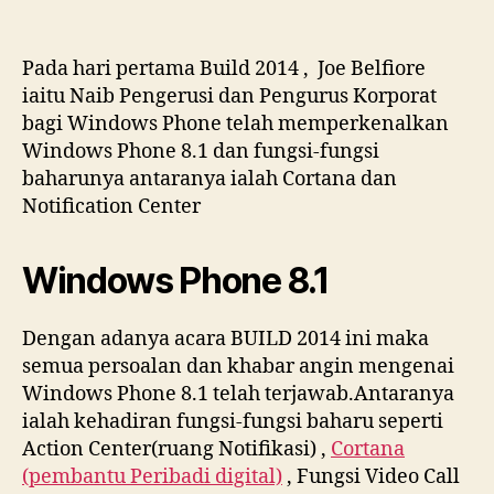
Pada hari pertama Build 2014 , Joe Belfiore
iaitu Naib Pengerusi dan Pengurus Korporat
bagi Windows Phone telah memperkenalkan
Windows Phone 8.1 dan fungsi-fungsi
baharunya antaranya ialah Cortana dan
Notification Center
Windows Phone 8.1
Dengan adanya acara BUILD 2014 ini maka
semua persoalan dan khabar angin mengenai
Windows Phone 8.1 telah terjawab.Antaranya
ialah kehadiran fungsi-fungsi baharu seperti
Action Center(ruang Notifikasi) ,
Cortana
(pembantu Peribadi digital)
, Fungsi Video Call