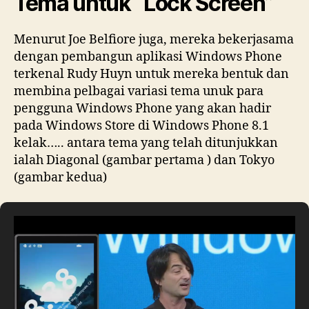
Tema untuk “Lock Screen”
Menurut Joe Belfiore juga, mereka bekerjasama
dengan pembangun aplikasi Windows Phone
terkenal Rudy Huyn untuk mereka bentuk dan
membina pelbagai variasi tema unuk para
pengguna Windows Phone yang akan hadir
pada Windows Store di Windows Phone 8.1
kelak….. antara tema yang telah ditunjukkan
ialah Diagonal (gambar pertama ) dan Tokyo
(gambar kedua)