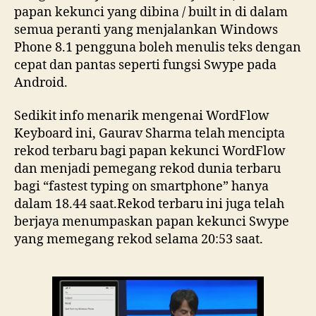
papan kekunci yang dibina / built in di dalam
semua peranti yang menjalankan Windows
Phone 8.1 pengguna boleh menulis teks dengan
cepat dan pantas seperti fungsi Swype pada
Android.
Sedikit info menarik mengenai WordFlow
Keyboard ini, Gaurav Sharma telah mencipta
rekod terbaru bagi papan kekunci WordFlow
dan menjadi pemegang rekod dunia terbaru
bagi “fastest typing on smartphone” hanya
dalam 18.44 saat.Rekod terbaru ini juga telah
berjaya menumpaskan papan kekunci Swype
yang memegang rekod selama 20:53 saat.