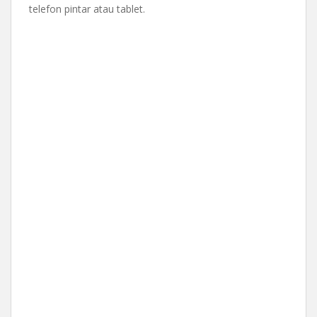
telefon pintar atau tablet.