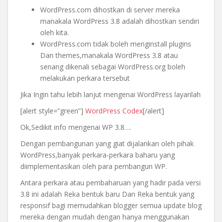
WordPress.com dihostkan di server mereka
manakala WordPress 3.8 adalah dihostkan sendiri
oleh kita.
WordPress.com tidak boleh menginstall plugins
Dan themes,manakala WordPress 3.8 atau
senang dikenali sebagai WordPress.org boleh
melakukan perkara tersebut
Jika Ingin tahu lebih lanjut mengenai WordPress layarilah
[alert style=”green”]
WordPress Codex
[/alert]
Ok,Sedikit info mengenai WP 3.8….
Dengan pembangunan yang giat dijalankan oleh pihak
WordPress,banyak perkara-perkara baharu yang
diimplementasikan oleh para pembangun WP.
Antara perkara atau pembaharuan yang hadir pada versi
3.8 ini adalah Reka bentuk baru Dan Reka bentuk yang
responsif bagi memudahkan blogger semua update blog
mereka dengan mudah dengan hanya menggunakan