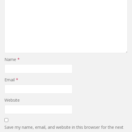
Name
*
Email
*
Website
Save my name, email, and website in this browser for the next