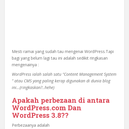
Mesti ramai yang sudah tau mengenai WordPress.Tapi
bagi yang belum lagi tau ini adalah sedikit ringkasan
mengenainya :
WordPress ialah salah satu “Content Management System
” atau CMS yang paling kerap digunakan di dunia blog
ini…(ringkaskan?..hehe)
Apakah perbezaan di antara
WordPress.com Dan
WordPress 3.8??
Perbezaanya adalah