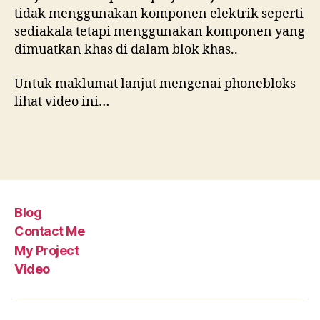
tidak menggunakan komponen elektrik seperti
sediakala tetapi menggunakan komponen yang
dimuatkan khas di dalam blok khas..
Untuk maklumat lanjut mengenai phonebloks
lihat video ini…
Blog
Contact Me
My Project
Video