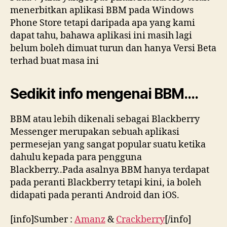
menerbitkan aplikasi BBM pada Windows
Phone Store tetapi daripada apa yang kami
dapat tahu, bahawa aplikasi ini masih lagi
belum boleh dimuat turun dan hanya Versi Beta
terhad buat masa ini
Sedikit info mengenai BBM….
BBM atau lebih dikenali sebagai Blackberry
Messenger merupakan sebuah aplikasi
permesejan yang sangat popular suatu ketika
dahulu kepada para pengguna
Blackberry..Pada asalnya BBM hanya terdapat
pada peranti Blackberry tetapi kini, ia boleh
didapati pada peranti Android dan iOS.
[info]Sumber :
Amanz
&
Crackberry
[/info]