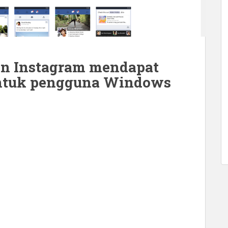
an Instagram mendapat
untuk pengguna Windows