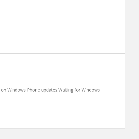
ng on Windows Phone updates.Waiting for Windows