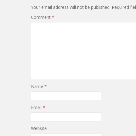
Your email address will not be published.
Required fi
Comment
*
Name
*
Email
*
Website