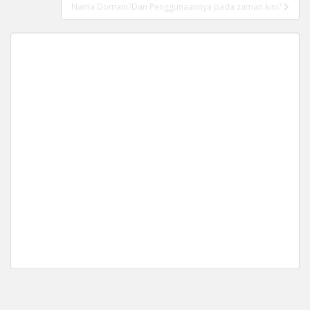
Nama Domain?Dan Penggunaannya pada zaman kini?