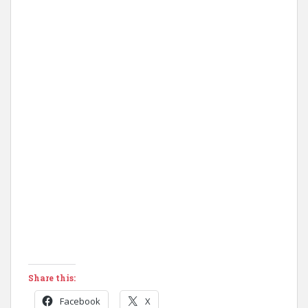
Share this:
Facebook
X