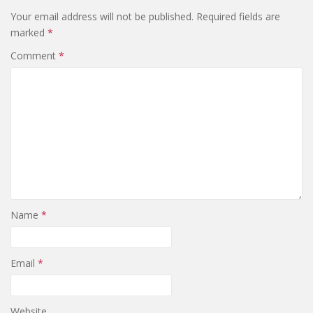
Your email address will not be published.
Required fields are
marked
*
Comment
*
Name
*
Email
*
Website