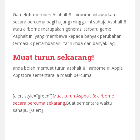
Gameloft memberi Asphalt 8 : airborne ditawarkan
secara percuma bagi hujung minggu ini sahaja.Asphalt 8
atau airborne merupakan generasi terbaru game
Asphalt ini yang membawa kepada banyak perubahan
termasuk pertambahan litar lumba dan banyak lagi.
Muat turun sekarang!
anda boleh memuat turun asphalt 8 : airborne di Apple
Appstore sementara ia masih percuma..
[alert style=”green”]
Muat turun Asphalt 8: airborne
secara percuma sekarang
.Buat sementara waktu
sahaja.. [/alert]