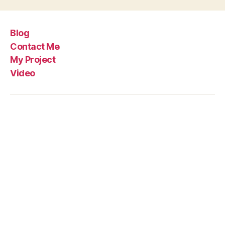
Blog
Contact Me
My Project
Video