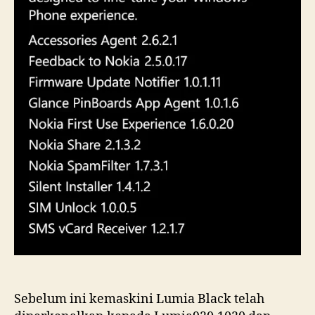
Sebelum ini kemaskini Lumia Black telah