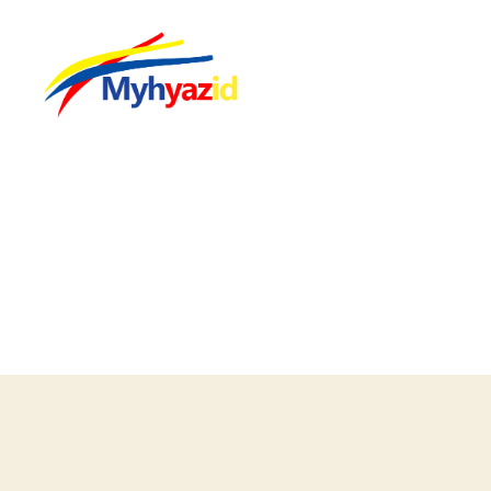
Myhyazid