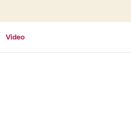
Video