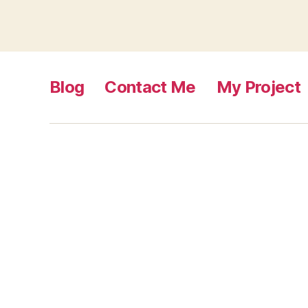
Blog
Contact Me
My Project