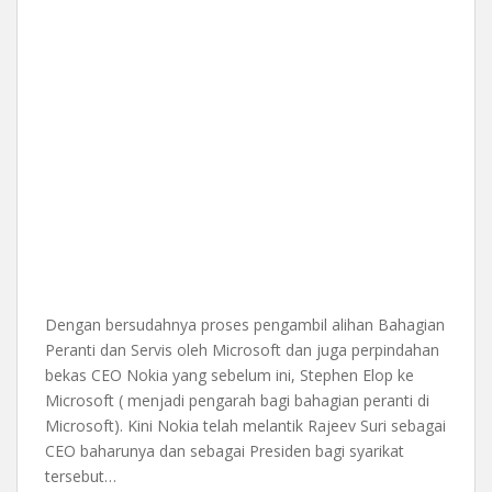
Dengan bersudahnya proses pengambil alihan Bahagian
Peranti dan Servis oleh Microsoft dan juga perpindahan
bekas CEO Nokia yang sebelum ini, Stephen Elop ke
Microsoft ( menjadi pengarah bagi bahagian peranti di
Microsoft). Kini Nokia telah melantik Rajeev Suri sebagai
CEO baharunya dan sebagai Presiden bagi syarikat
tersebut…