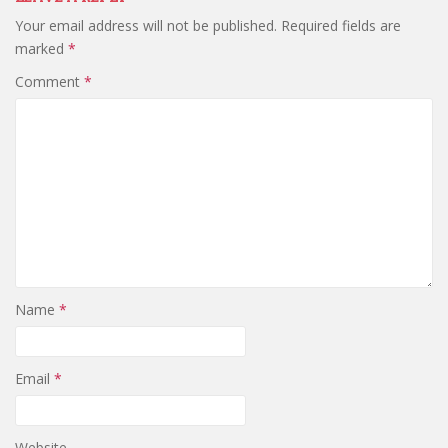
Your email address will not be published.
Required fields are
marked
*
Comment
*
Name
*
Email
*
Website