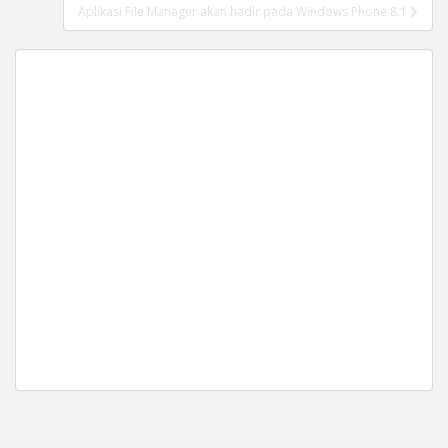
Aplikasi File Manager akan hadir pada Windows Phone 8.1