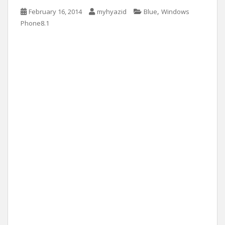
,
February 16, 2014
myhyazid
Blue
Windows
Phone8.1