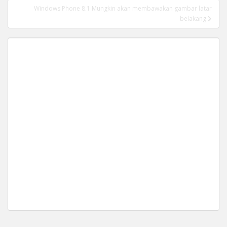
Windows Phone 8.1 Mungkin akan membawakan gambar latar
belakang