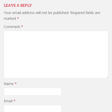
LEAVE A REPLY
Your email address will not be published.
Required fields are
marked
*
Comment
*
Name
*
Email
*