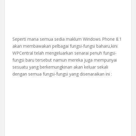
Seperti mana semua sedia maklum Windows Phone 8.1
akan membawakan pelbagai fungsi-fungsi baharu,kini
WPCentral telah mengeluarkan senarai penuh fungsi-
fungsi baru tersebut namun mereka juga mempunyai
sesuatu yang berkemungkinan akan keluar sekali
dengan semua fungsi-fungsi yang disenaraikan ini :