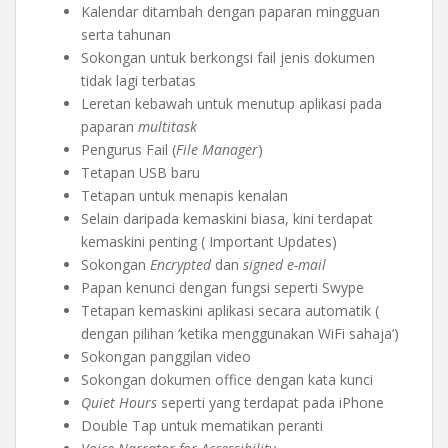
Kalendar ditambah dengan paparan mingguan
serta tahunan
Sokongan untuk berkongsi fail jenis dokumen
tidak lagi terbatas
Leretan kebawah untuk menutup aplikasi pada
paparan
multitask
Pengurus Fail (
File Manager
)
Tetapan USB baru
Tetapan untuk menapis kenalan
Selain daripada kemaskini biasa, kini terdapat
kemaskini penting ( Important Updates)
Sokongan
Encrypted
dan
signed e-mail
Papan kenunci dengan fungsi seperti Swype
Tetapan kemaskini aplikasi secara automatik (
dengan pilihan ‘ketika menggunakan WiFi sahaja’)
Sokongan panggilan video
Sokongan dokumen office dengan kata kunci
Quiet Hours
seperti yang terdapat pada iPhone
Double Tap untuk mematikan peranti